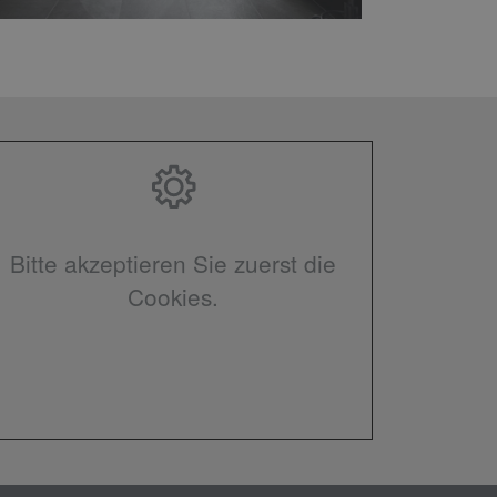
Bitte akzeptieren Sie zuerst die
Cookies.