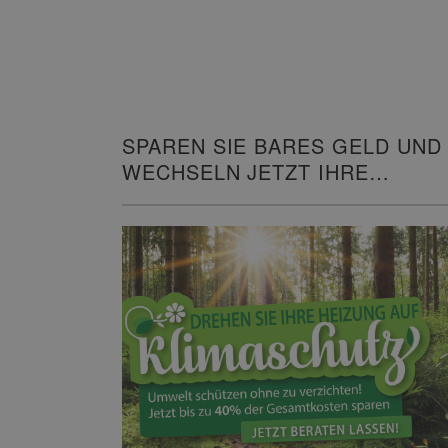
SPAREN SIE BARES GELD UND
WECHSELN JETZT IHRE
HEIZUNG!