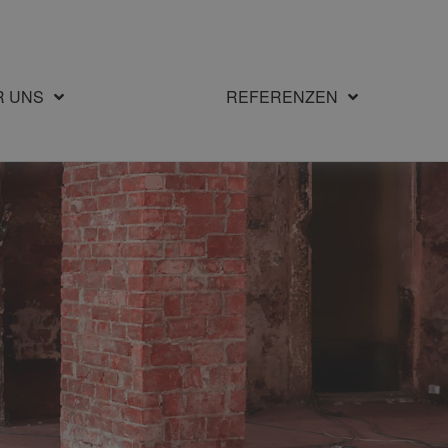
R UNS
REFERENZEN