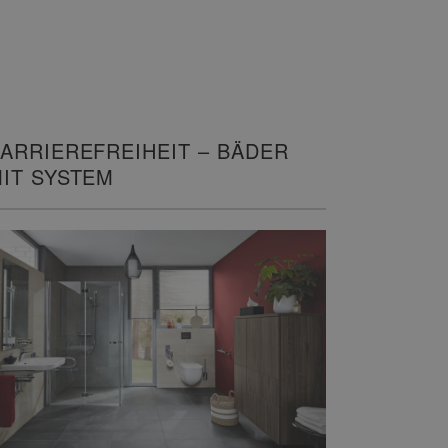
ARRIEREFREIHEIT – BÄDER
IT SYSTEM