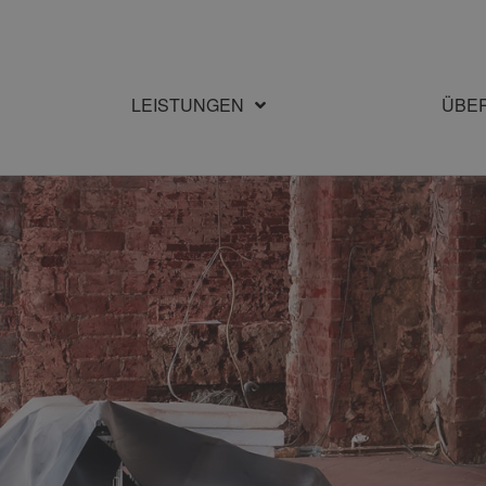
LEISTUNGEN
ÜBE