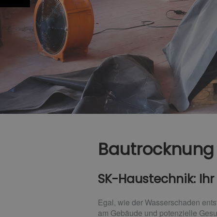
Bautrocknung 
SK-Haustechnik: Ihr 
Egal, wie der Wasserschaden entst
am Gebäude und potenzielle Gesundh