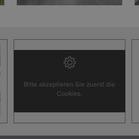
Bitte akzeptieren Sie zuerst die
Cookies.