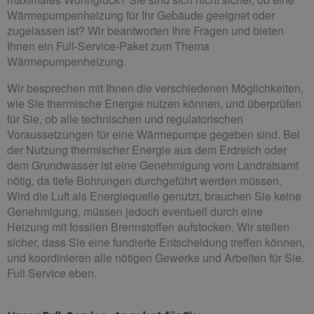
Wärmepumpenheizung für Ihr Gebäude geeignet oder
zugelassen ist? Wir beantworten Ihre Fragen und bieten
Ihnen ein Full-Service-Paket zum Thema
Wärmepumpenheizung.
Wir besprechen mit Ihnen die verschiedenen Möglichkeiten,
wie Sie thermische Energie nutzen können, und überprüfen
für Sie, ob alle technischen und regulatorischen
Voraussetzungen für eine Wärmepumpe gegeben sind. Bei
der Nutzung thermischer Energie aus dem Erdreich oder
dem Grundwasser ist eine Genehmigung vom Landratsamt
nötig, da tiefe Bohrungen durchgeführt werden müssen.
Wird die Luft als Energiequelle genutzt, brauchen Sie keine
Genehmigung, müssen jedoch eventuell durch eine
Heizung mit fossilen Brennstoffen aufstocken. Wir stellen
sicher, dass Sie eine fundierte Entscheidung treffen können,
und koordinieren alle nötigen Gewerke und Arbeiten für Sie.
Full Service eben.