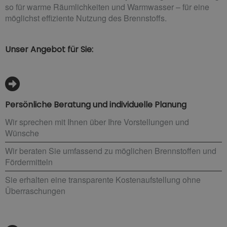
so für warme Räumlichkeiten und Warmwasser – für eine
möglichst effiziente Nutzung des Brennstoffs.
Unser Angebot für Sie:
Persönliche Beratung und individuelle Planung
Wir sprechen mit Ihnen über Ihre Vorstellungen und
Wünsche
Wir beraten Sie umfassend zu möglichen Brennstoffen und
Fördermitteln
Sie erhalten eine transparente Kostenaufstellung ohne
Überraschungen