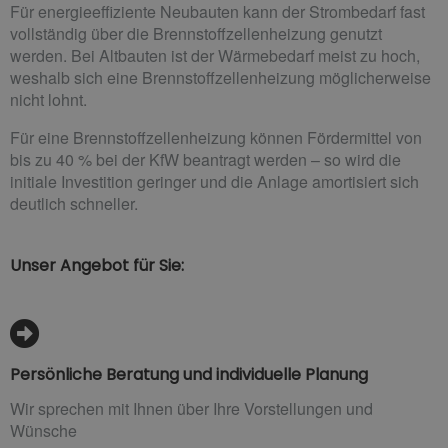
Für energieeffiziente Neubauten kann der Strombedarf fast
vollständig über die Brennstoffzellenheizung genutzt
werden. Bei Altbauten ist der Wärmebedarf meist zu hoch,
weshalb sich eine Brennstoffzellenheizung möglicherweise
nicht lohnt.
Für eine Brennstoffzellenheizung können Fördermittel von
bis zu 40 % bei der KfW beantragt werden – so wird die
initiale Investition geringer und die Anlage amortisiert sich
deutlich schneller.
Unser Angebot für Sie:
Persönliche Beratung und individuelle Planung
Wir sprechen mit Ihnen über Ihre Vorstellungen und
Wünsche