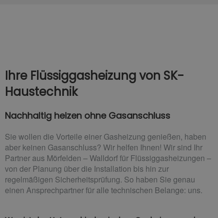
Ihre Flüssiggasheizung von SK-
Haustechnik
Nachhaltig heizen ohne Gasanschluss
Sie wollen die Vorteile einer Gasheizung genießen, haben
aber keinen Gasanschluss? Wir helfen Ihnen! Wir sind Ihr
Partner aus Mörfelden – Walldorf für Flüssiggasheizungen –
von der Planung über die Installation bis hin zur
regelmäßigen Sicherheitsprüfung. So haben Sie genau
einen Ansprechpartner für alle technischen Belange: uns.