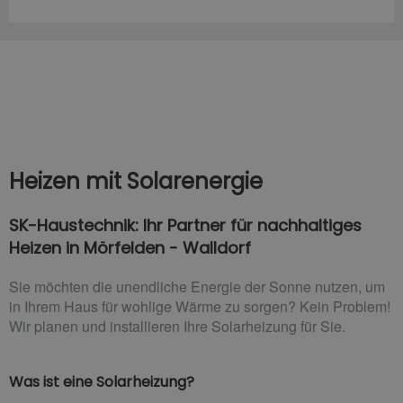
Heizen mit Solarenergie
SK-Haustechnik: Ihr Partner für nachhaltiges
Heizen in Mörfelden - Walldorf
Sie möchten die unendliche Energie der Sonne nutzen, um
in Ihrem Haus für wohlige Wärme zu sorgen? Kein Problem!
Wir planen und installieren Ihre Solarheizung für Sie.
Was ist eine Solarheizung?