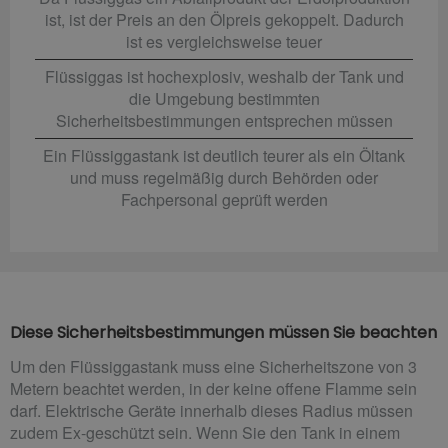
ist, ist der Preis an den Ölpreis gekoppelt. Dadurch
ist es vergleichsweise teuer
Flüssiggas ist hochexplosiv, weshalb der Tank und
die Umgebung bestimmten
Sicherheitsbestimmungen entsprechen müssen
Ein Flüssiggastank ist deutlich teurer als ein Öltank
und muss regelmäßig durch Behörden oder
Fachpersonal geprüft werden
Diese Sicherheitsbestimmungen müssen Sie beachten
Um den Flüssiggastank muss eine Sicherheitszone von 3
Metern beachtet werden, in der keine offene Flamme sein
darf. Elektrische Geräte innerhalb dieses Radius müssen
zudem Ex-geschützt sein. Wenn Sie den Tank in einem