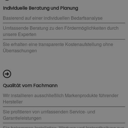
Individuelle Beratung und Planung
Basierend auf einer individuellen Bedarfsanalyse
Umfassende Beratung zu den Fördermöglichkeiten durch
unsere Experten
Sie erhalten eine transparente Kostenaufstellung ohne
Überraschungen
Qualität vom Fachmann
Wir installieren ausschließlich Markenprodukte führender
Hersteller
Sie profitieren von umfassenden Service- und
Garantieleistungen
Sie bekommen Installation, Wartung und Instandhaltung aus