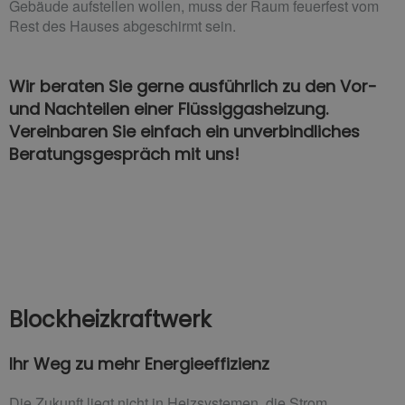
Gebäude aufstellen wollen, muss der Raum feuerfest vom
Rest des Hauses abgeschirmt sein.
Wir beraten Sie gerne ausführlich zu den Vor-
und Nachteilen einer Flüssiggasheizung.
Vereinbaren Sie einfach ein unverbindliches
Beratungsgespräch mit uns!
Blockheizkraftwerk
Ihr Weg zu mehr Energieeffizienz
Die Zukunft liegt nicht in Heizsystemen, die Strom