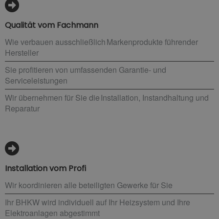
Qualität vom Fachmann
Wie verbauen ausschließlich Markenprodukte führender
Hersteller
Sie profitieren von umfassenden Garantie- und
Serviceleistungen
Wir übernehmen für Sie die Installation, Instandhaltung und
Reparatur
Installation vom Profi
Wir koordinieren alle beteiligten Gewerke für Sie
Ihr BHKW wird individuell auf Ihr Heizsystem und Ihre
Elektroanlagen abgestimmt