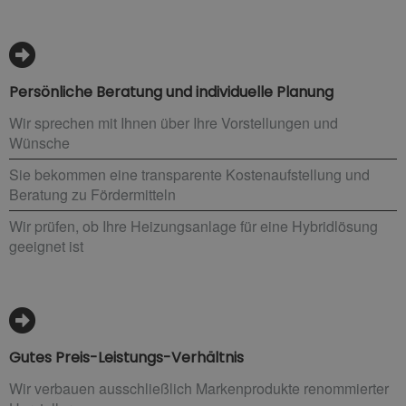
Persönliche Beratung und individuelle Planung
Wir sprechen mit Ihnen über Ihre Vorstellungen und
Wünsche
Sie bekommen eine transparente Kostenaufstellung und
Beratung zu Fördermitteln
Wir prüfen, ob Ihre Heizungsanlage für eine Hybridlösung
geeignet ist
Gutes Preis-Leistungs-Verhältnis
Wir verbauen ausschließlich Markenprodukte renommierter