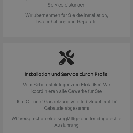
Serviceleistungen
Wir übernehmen für Sie die Installation,
Instandhaltung und Reparatur
Installation und Service durch Profis
Vom Schornsteinfeger zum Elektriker: Wir
koordinieren alle Gewerke für Sie
Ihre Öl- oder Gasheizung wird individuell auf Ihr
Gebäude abgestimmt
Wir versprechen eine sorgfältige und termingerechte
Ausführung