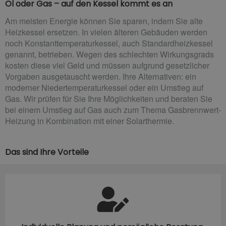
Öl oder Gas – auf den Kessel kommt es an
Am meisten Energie können Sie sparen, indem Sie alte
Heizkessel ersetzen. In vielen älteren Gebäuden werden
noch Konstanttemperaturkessel, auch Standardheizkessel
genannt, betrieben. Wegen des schlechten Wirkungsgrads
kosten diese viel Geld und müssen aufgrund gesetzlicher
Vorgaben ausgetauscht werden. Ihre Alternativen: ein
moderner Niedertemperaturkessel oder ein Umstieg auf
Gas. Wir prüfen für Sie Ihre Möglichkeiten und beraten Sie
bei einem Umstieg auf Gas auch zum Thema Gasbrennwert-
Heizung in Kombination mit einer Solarthermie.
Das sind Ihre Vorteile