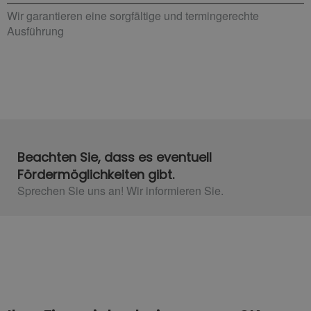
Wir garantieren eine sorgfältige und termingerechte
Ausführung
Beachten Sie, dass es eventuell
Fördermöglichkeiten gibt.
Sprechen Sie uns an! Wir informieren Sie.​