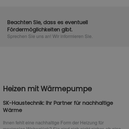
Beachten Sie, dass es eventuell
Fördermöglichkeiten gibt.
Sprechen Sie uns an! Wir informieren Sie.
Heizen mit Wärmepumpe
SK-Haustechnik: Ihr Partner für nachhaltige
Wärme
Ihnen fehlt eine nachhaltige Form der Heizung für
maximales Wohnglück? Sie sind sich nicht sicher, ob eine