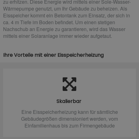
zu erhitzen. Diese Energie wird mittels einer Sole-Wasser-
Wärmepumpe genutzt, um Ihr Gebäude zu beheizen. Als
Eisspeicher kommt ein Betontank zum Einsatz, der sich in
ca. 4 m Tiefe im Boden befindet. Um einen stetigen
Nachschub an Energie zu garantieren, wird das Wasser
mittels einer Solaranlage immer wieder aufgetaut.
Ihre Vorteile mit einer Eisspeicherheizung
Skalierbar
Eine Eisspeicherheizung kann für sämtliche
Gebäudegrößen dimensioniert werden, vom
Einfamilienhaus bis zum Firmengebäude