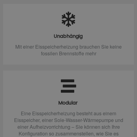
Unabhängig
Mit einer Eisspeicherheizung brauchen Sie keine
fossilen Brennstoffe mehr
Modular
Eine Eisspeicherheizung besteht aus einem
Eisspeicher, einer Sole-Wasser-Wärmepumpe und
einer Aufheizvorrichtung – Sie können sich Ihre
Konfiguration so zusammenstellen, wie Sie es