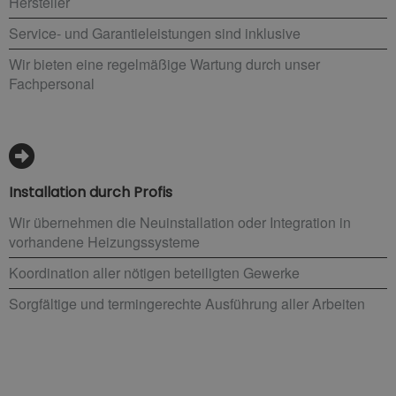
Hersteller
Service- und Garantieleistungen sind inklusive
Wir bieten eine regelmäßige Wartung durch unser
Fachpersonal
Installation durch Profis
Wir übernehmen die Neuinstallation oder Integration in
vorhandene Heizungssysteme
Koordination aller nötigen beteiligten Gewerke
Sorgfältige und termingerechte Ausführung aller Arbeiten