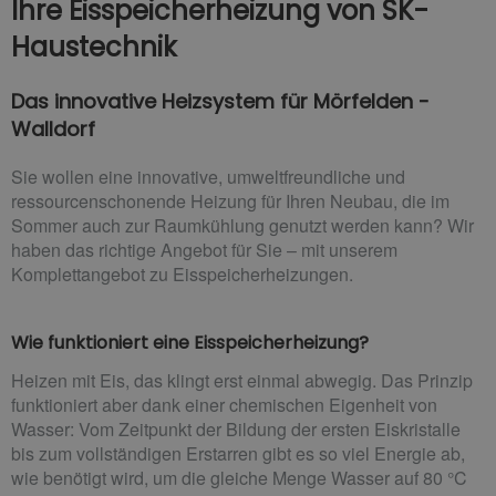
Ihre Eisspeicherheizung von SK-
Haustechnik
Das innovative Heizsystem für Mörfelden -
Walldorf
Sie wollen eine innovative, umweltfreundliche und
ressourcenschonende Heizung für Ihren Neubau, die im
Sommer auch zur Raumkühlung genutzt werden kann? Wir
haben das richtige Angebot für Sie – mit unserem
Komplettangebot zu Eisspeicherheizungen.
Wie funktioniert eine Eisspeicherheizung?
Heizen mit Eis, das klingt erst einmal abwegig. Das Prinzip
funktioniert aber dank einer chemischen Eigenheit von
Wasser: Vom Zeitpunkt der Bildung der ersten Eiskristalle
bis zum vollständigen Erstarren gibt es so viel Energie ab,
wie benötigt wird, um die gleiche Menge Wasser auf 80 °C