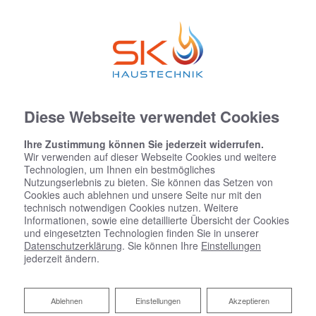
Diese Webseite verwendet Cookies
Ihre Zustimmung können Sie jederzeit widerrufen.
Wir verwenden auf dieser Webseite Cookies und weitere
Technologien, um Ihnen ein bestmögliches
Nutzungserlebnis zu bieten. Sie können das Setzen von
Cookies auch ablehnen und unsere Seite nur mit den
technisch notwendigen Cookies nutzen. Weitere
Informationen, sowie eine detaillierte Übersicht der Cookies
und eingesetzten Technologien finden Sie in unserer
Datenschutzerklärung
. Sie können Ihre
Einstellungen
jederzeit ändern.
Ablehnen
Ablehnen
Einstellungen
Akzeptieren