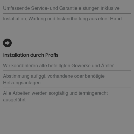
Umfassende Service- und Garantieleistungen inklusive
Installation, Wartung und Instandhaltung aus einer Hand
Installation durch Profis
Wir koordinieren alle beteiligten Gewerke und Ämter
Abstimmung auf ggf. vorhandene oder benötigte
Heizungsanlagen
Alle Arbeiten werden sorgfältig und termingerecht
ausgeführt