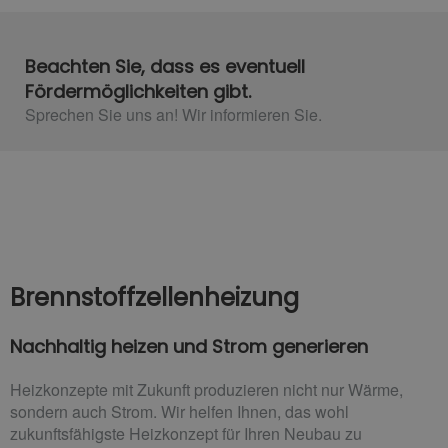
Beachten Sie, dass es eventuell
Fördermöglichkeiten gibt.
Sprechen Sie uns an! Wir informieren Sie.
Brennstoffzellenheizung
Nachhaltig heizen und Strom generieren
Heizkonzepte mit Zukunft produzieren nicht nur Wärme,
sondern auch Strom. Wir helfen Ihnen, das wohl
zukunftsfähigste Heizkonzept für Ihren Neubau zu