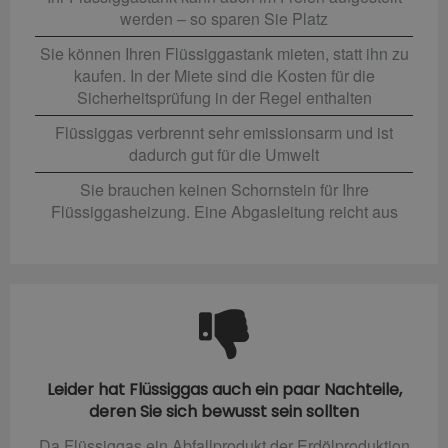
werden – so sparen Sie Platz
Sie können Ihren Flüssiggastank mieten, statt ihn zu
kaufen. In der Miete sind die Kosten für die
Sicherheitsprüfung in der Regel enthalten
Flüssiggas verbrennt sehr emissionsarm und ist
dadurch gut für die Umwelt
Sie brauchen keinen Schornstein für Ihre
Flüssiggasheizung. Eine Abgasleitung reicht aus
Leider hat Flüssiggas auch ein paar Nachteile,
deren Sie sich bewusst sein sollten
Da Flüssiggas ein Abfallprodukt der Erdölproduktion