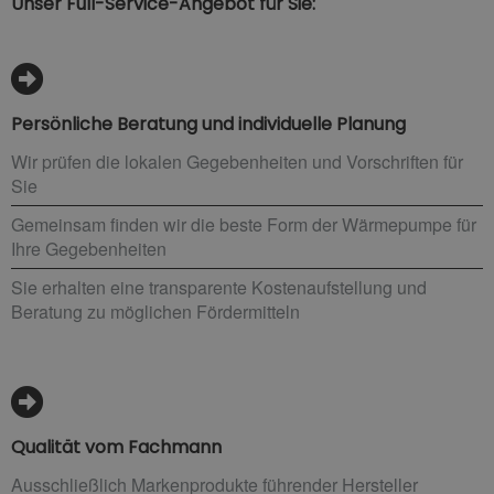
Unser Full-Service-Angebot für Sie:
Persönliche Beratung und individuelle Planung
Wir prüfen die lokalen Gegebenheiten und Vorschriften für
Sie
Gemeinsam finden wir die beste Form der Wärmepumpe für
Ihre Gegebenheiten
Sie erhalten eine transparente Kostenaufstellung und
Beratung zu möglichen Fördermitteln
Qualität vom Fachmann
Ausschließlich Markenprodukte führender Hersteller