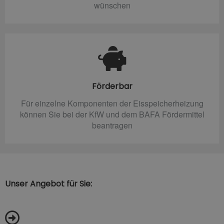
wünschen
Förderbar
Für einzelne Komponenten der Eisspeicherheizung
können Sie bei der KfW und dem BAFA Fördermittel
beantragen
Unser Angebot für Sie: