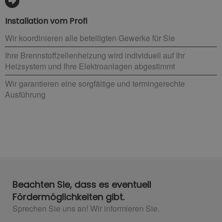
Installation vom Profi
Wir koordinieren alle beteiligten Gewerke für Sie
Ihre Brennstoffzellenheizung wird individuell auf Ihr
Heizsystem und Ihre Elektroanlagen abgestimmt
Wir garantieren eine sorgfältige und termingerechte
Ausführung
Beachten Sie, dass es eventuell
Fördermöglichkeiten gibt.
Sprechen Sie uns an! Wir informieren Sie.​