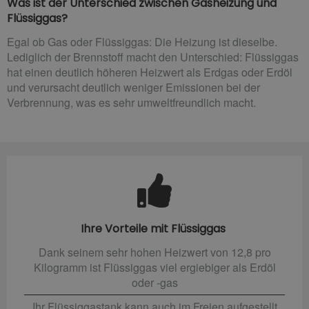
Was ist der Unterschied zwischen Gasheizung und
Flüssiggas?
Egal ob Gas oder Flüssiggas: Die Heizung ist dieselbe.
Lediglich der Brennstoff macht den Unterschied: Flüssiggas
hat einen deutlich höheren Heizwert als Erdgas oder Erdöl
und verursacht deutlich weniger Emissionen bei der
Verbrennung, was es sehr umweltfreundlich macht.
Ihre Vorteile mit Flüssiggas
Dank seinem sehr hohen Heizwert von 12,8 pro
Kilogramm ist Flüssiggas viel ergiebiger als Erdöl
oder -gas
Ihr Flüssiggastank kann auch im Freien aufgestellt