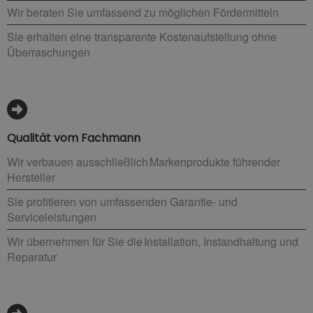
Wir beraten Sie umfassend zu möglichen Fördermitteln
Sie erhalten eine transparente Kostenaufstellung ohne
Überraschungen
Qualität vom Fachmann
Wir verbauen ausschließlich Markenprodukte führender
Hersteller
Sie profitieren von umfassenden Garantie- und
Serviceleistungen
Wir übernehmen für Sie die Installation, Instandhaltung und
Reparatur