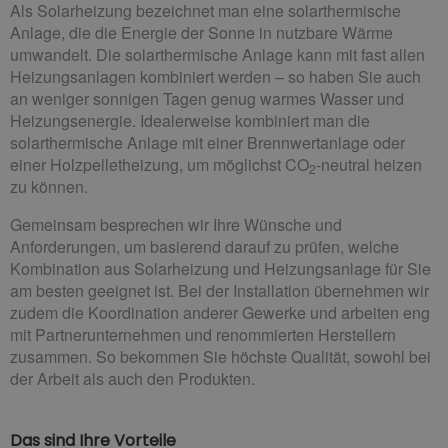
Als Solarheizung bezeichnet man eine solarthermische
Anlage, die die Energie der Sonne in nutzbare Wärme
umwandelt. Die solarthermische Anlage kann mit fast allen
Heizungsanlagen kombiniert werden – so haben Sie auch
an weniger sonnigen Tagen genug warmes Wasser und
Heizungsenergie. Idealerweise kombiniert man die
solarthermische Anlage mit einer Brennwertanlage oder
einer Holzpelletheizung, um möglichst CO
-neutral heizen
2
zu können.
Gemeinsam besprechen wir Ihre Wünsche und
Anforderungen, um basierend darauf zu prüfen, welche
Kombination aus Solarheizung und Heizungsanlage für Sie
am besten geeignet ist. Bei der Installation übernehmen wir
zudem die Koordination anderer Gewerke und arbeiten eng
mit Partnerunternehmen und renommierten Herstellern
zusammen. So bekommen Sie höchste Qualität, sowohl bei
der Arbeit als auch den Produkten.
Das sind Ihre Vorteile