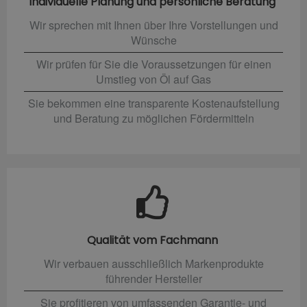
Individuelle Planung und persönliche Beratung
Wir sprechen mit Ihnen über Ihre Vorstellungen und
Wünsche
Wir prüfen für Sie die Voraussetzungen für einen
Umstieg von Öl auf Gas
Sie bekommen eine transparente Kostenaufstellung
und Beratung zu möglichen Fördermitteln
Qualität vom Fachmann
Wir verbauen ausschließlich Markenprodukte
führender Hersteller
Sie profitieren von umfassenden Garantie- und