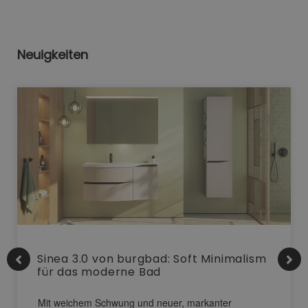
Neuigkeiten
Sinea 3.0 von burgbad: Soft Minimalism
für das moderne Bad
Mit weichem Schwung und neuer, markanter