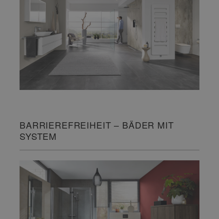
BARRIEREFREIHEIT – BÄDER MIT
SYSTEM