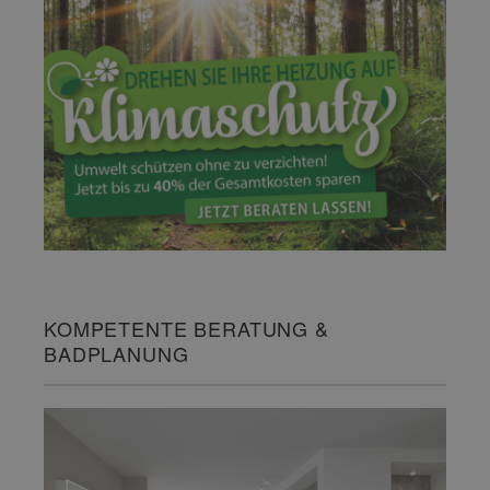
KOMPETENTE BERATUNG &
BADPLANUNG