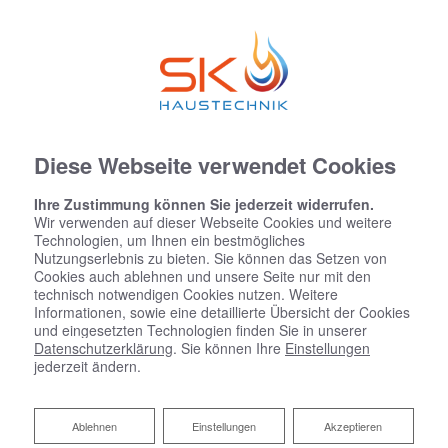
Diese Webseite verwendet Cookies
Ihre Zustimmung können Sie jederzeit widerrufen.
Wir verwenden auf dieser Webseite Cookies und weitere
Technologien, um Ihnen ein bestmögliches
Nutzungserlebnis zu bieten. Sie können das Setzen von
Cookies auch ablehnen und unsere Seite nur mit den
technisch notwendigen Cookies nutzen. Weitere
Informationen, sowie eine detaillierte Übersicht der Cookies
und eingesetzten Technologien finden Sie in unserer
Datenschutzerklärung
. Sie können Ihre
Einstellungen
jederzeit ändern.
Ablehnen
Ablehnen
Einstellungen
Akzeptieren