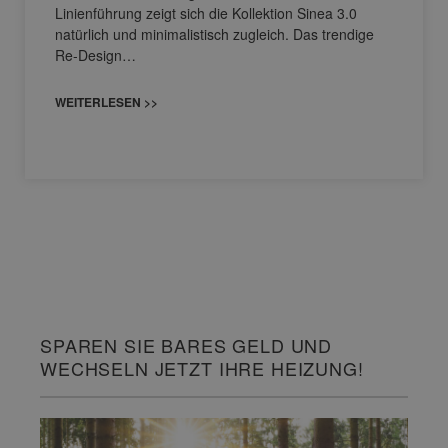
Linienführung zeigt sich die Kollektion Sinea 3.0
natürlich und minimalistisch zugleich. Das trendige
Re-Design…
WEITERLESEN >>
SPAREN SIE BARES GELD UND
WECHSELN JETZT IHRE HEIZUNG!