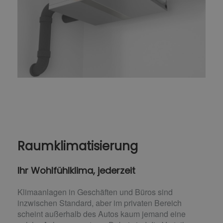
Raumklimatisierung
Ihr Wohlfühlklima, jederzeit
Klimaanlagen in Geschäften und Büros sind
inzwischen Standard, aber im privaten Bereich
scheint außerhalb des Autos kaum jemand eine