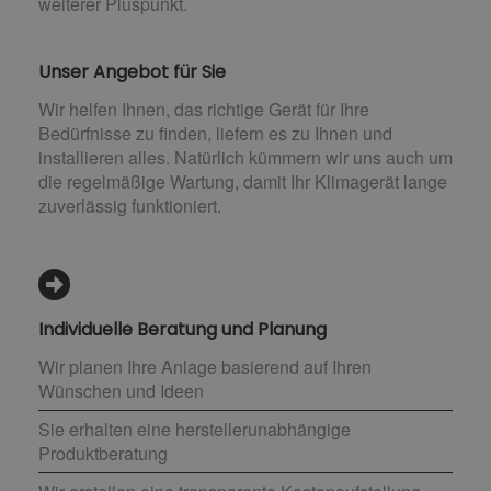
weiterer Pluspunkt.
Unser Angebot für Sie
Wir helfen Ihnen, das richtige Gerät für Ihre
Bedürfnisse zu finden, liefern es zu Ihnen und
installieren alles. Natürlich kümmern wir uns auch um
die regelmäßige Wartung, damit Ihr Klimagerät lange
zuverlässig funktioniert.
Individuelle Beratung und Planung
Wir planen Ihre Anlage basierend auf Ihren
Wünschen und Ideen
Sie erhalten eine herstellerunabhängige
Produktberatung