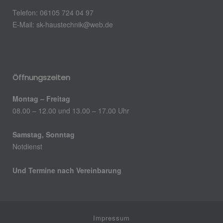
Telefon: 06105 724 04 97
E-Mail:
sk-haustechnik@web.de
Öffnungszeiten
Montag – Freitag
08.00 – 12.00 und 13.00 – 17.00 Uhr
Samstag, Sonntag
Notdienst
Und Termine nach Vereinbarung
Impressum