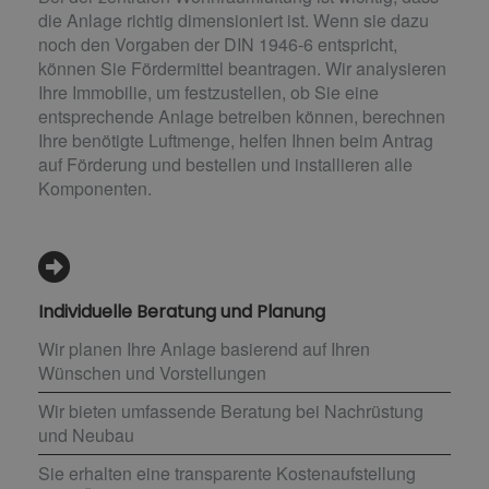
die Anlage richtig dimensioniert ist. Wenn sie dazu
noch den Vorgaben der DIN 1946-6 entspricht,
können Sie Fördermittel beantragen. Wir analysieren
Ihre Immobilie, um festzustellen, ob Sie eine
entsprechende Anlage betreiben können, berechnen
Ihre benötigte Luftmenge, helfen Ihnen beim Antrag
auf Förderung und bestellen und installieren alle
Komponenten.
Individuelle Beratung und Planung
Wir planen Ihre Anlage basierend auf Ihren
Wünschen und Vorstellungen
Wir bieten umfassende Beratung bei Nachrüstung
und Neubau
Sie erhalten eine transparente Kostenaufstellung