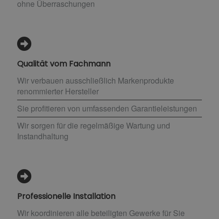
ohne Überraschungen
Qualität vom Fachmann
Wir verbauen ausschließlich Markenprodukte
renommierter Hersteller
Sie profitieren von umfassenden Garantieleistungen
Wir sorgen für die regelmäßige Wartung und
Instandhaltung
Professionelle Installation
Wir koordinieren alle beteiligten Gewerke für Sie