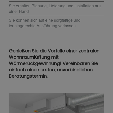
Sie erhalten Planung, Lieferung und Installation aus
einer Hand
Sie können sich auf eine sorgfältige und
termingerechte Ausführung verlassen
Genießen Sie die Vorteile einer zentralen
Wohnraumlüftung mit
Wärmerückgewinnung! Vereinbaren Sie
einfach einen ersten, unverbindlichen
Beratungstermin.