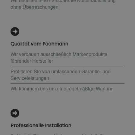
Wir erstellen eine transparente Kostenaufstellung
ohne Überraschungen
Qualität vom Fachmann
Wir verbauen ausschließlich Markenprodukte
führender Hersteller
Profitieren Sie von umfassenden Garantie- und
Serviceleistungen
Wir kümmern uns um eine regelmäßige Wartung
Professionelle Installation