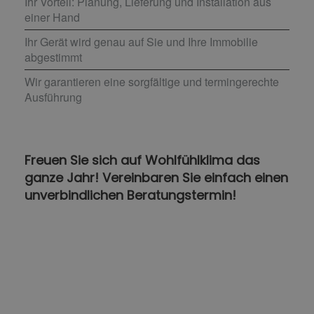
Ihr Vorteil: Planung, Lieferung und Installation aus
einer Hand
Ihr Gerät wird genau auf Sie und Ihre Immobilie
abgestimmt
Wir garantieren eine sorgfältige und termingerechte
Ausführung
Freuen Sie sich auf Wohlfühlklima das
ganze Jahr! Vereinbaren Sie einfach einen
unverbindlichen Beratungstermin!