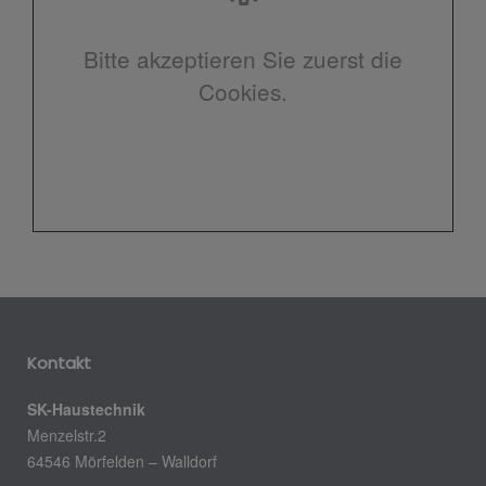
Bitte akzeptieren Sie zuerst die
Cookies.
Kontakt
SK-Haustechnik
Menzelstr.2
64546 Mörfelden – Walldorf