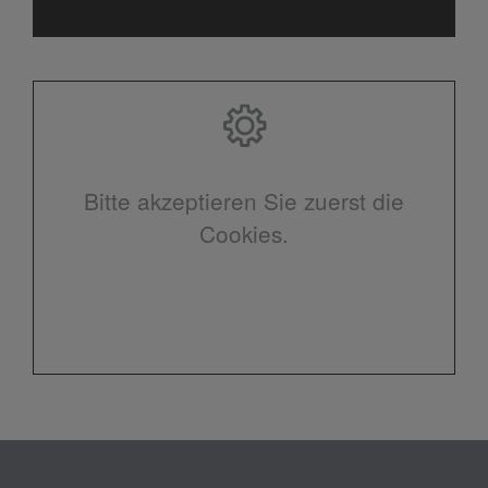
Bitte akzeptieren Sie zuerst die
Cookies.