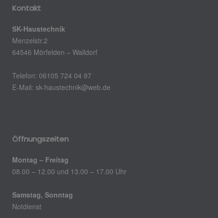
Kontakt
SK-Haustechnik
Menzelstr.2
64546 Mörfelden – Walldorf
Telefon: 06105 724 04 97
E-Mail:
sk-haustechnik@web.de
Öffnungszeiten
Montag – Freitag
08.00 – 12.00 und 13.00 – 17.00 Uhr
Samstag, Sonntag
Notdienst