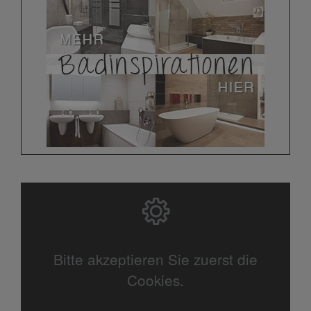
Bitte akzeptieren Sie zuerst die
Cookies.