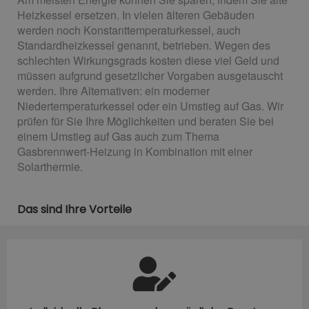
Heizkessel ersetzen. In vielen älteren Gebäuden
werden noch Konstanttemperaturkessel, auch
Standardheizkessel genannt, betrieben. Wegen des
schlechten Wirkungsgrads kosten diese viel Geld und
müssen aufgrund gesetzlicher Vorgaben ausgetauscht
werden. Ihre Alternativen: ein moderner
Niedertemperaturkessel oder ein Umstieg auf Gas. Wir
prüfen für Sie Ihre Möglichkeiten und beraten Sie bei
einem Umstieg auf Gas auch zum Thema
Gasbrennwert-Heizung in Kombination mit einer
Solarthermie.
Das sind Ihre Vorteile