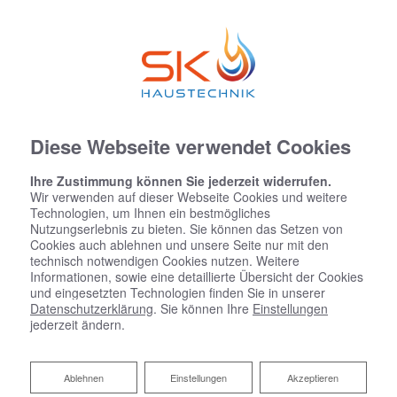
Diese Webseite verwendet Cookies
Ihre Zustimmung können Sie jederzeit widerrufen.
Wir verwenden auf dieser Webseite Cookies und weitere
Technologien, um Ihnen ein bestmögliches
Nutzungserlebnis zu bieten. Sie können das Setzen von
Cookies auch ablehnen und unsere Seite nur mit den
technisch notwendigen Cookies nutzen. Weitere
Informationen, sowie eine detaillierte Übersicht der Cookies
und eingesetzten Technologien finden Sie in unserer
Datenschutzerklärung
. Sie können Ihre
Einstellungen
jederzeit ändern.
Ablehnen
Ablehnen
Einstellungen
Akzeptieren