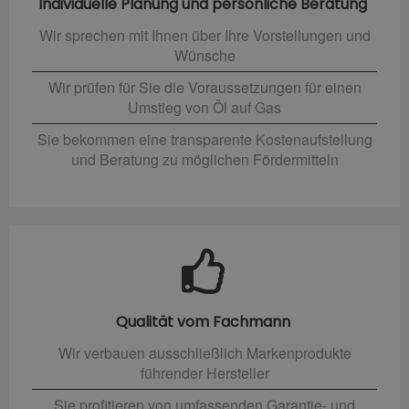
Individuelle Planung und persönliche Beratung
Wir sprechen mit Ihnen über Ihre Vorstellungen und
Wünsche
Wir prüfen für Sie die Voraussetzungen für einen
Umstieg von Öl auf Gas
Sie bekommen eine transparente Kostenaufstellung
und Beratung zu möglichen Fördermitteln
Qualität vom Fachmann
Wir verbauen ausschließlich Markenprodukte
führender Hersteller
Sie profitieren von umfassenden Garantie- und