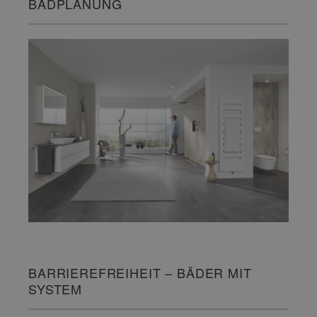
BADPLANUNG
BARRIEREFREIHEIT – BÄDER MIT
SYSTEM