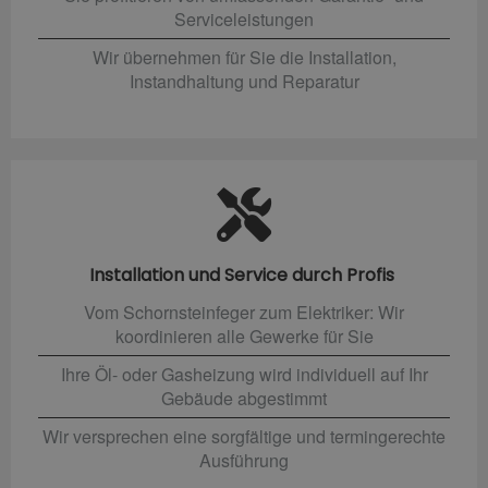
Serviceleistungen
Wir übernehmen für Sie die Installation,
Instandhaltung und Reparatur
Installation und Service durch Profis
Vom Schornsteinfeger zum Elektriker: Wir
koordinieren alle Gewerke für Sie
Ihre Öl- oder Gasheizung wird individuell auf Ihr
Gebäude abgestimmt
Wir versprechen eine sorgfältige und termingerechte
Ausführung