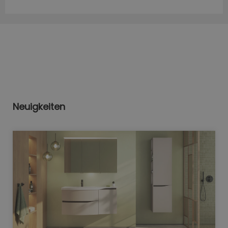
Neuigkeiten