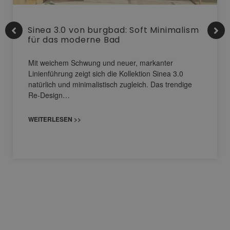
Sinea 3.0 von burgbad: Soft Minimalism
für das moderne Bad
Mit weichem Schwung und neuer, markanter
Linienführung zeigt sich die Kollektion Sinea 3.0
natürlich und minimalistisch zugleich. Das trendige
Re-Design…
WEITERLESEN >>