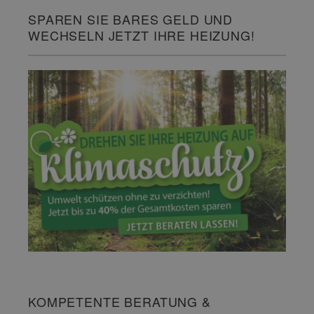
SPAREN SIE BARES GELD UND
WECHSELN JETZT IHRE HEIZUNG!
KOMPETENTE BERATUNG &