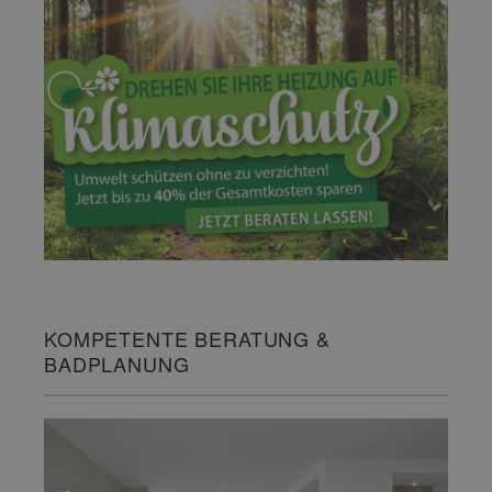
KOMPETENTE BERATUNG &
BADPLANUNG