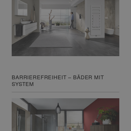
BARRIEREFREIHEIT – BÄDER MIT
SYSTEM