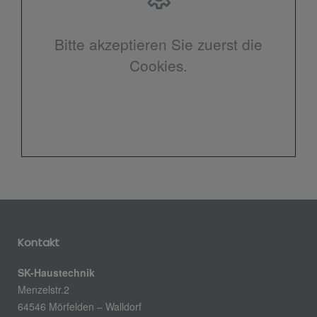
Bitte akzeptieren Sie zuerst die
Cookies.
Kontakt
SK-Haustechnik
Menzelstr.2
64546 Mörfelden – Walldorf