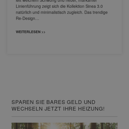
Linienführung zeigt sich die Kollektion Sinea 3.0
natürlich und minimalistisch zugleich. Das trendige
Re-Design…
WEITERLESEN >>
SPAREN SIE BARES GELD UND
WECHSELN JETZT IHRE HEIZUNG!