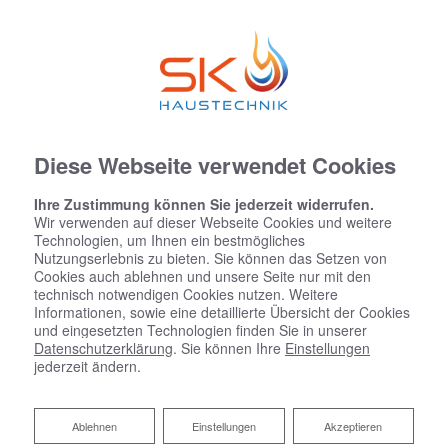
Diese Webseite verwendet Cookies
Ihre Zustimmung können Sie jederzeit widerrufen.
Wir verwenden auf dieser Webseite Cookies und weitere
Technologien, um Ihnen ein bestmögliches
Nutzungserlebnis zu bieten. Sie können das Setzen von
Cookies auch ablehnen und unsere Seite nur mit den
technisch notwendigen Cookies nutzen. Weitere
Informationen, sowie eine detaillierte Übersicht der Cookies
und eingesetzten Technologien finden Sie in unserer
Datenschutzerklärung
. Sie können Ihre
Einstellungen
jederzeit ändern.
Ablehnen
Ablehnen
Einstellungen
Akzeptieren