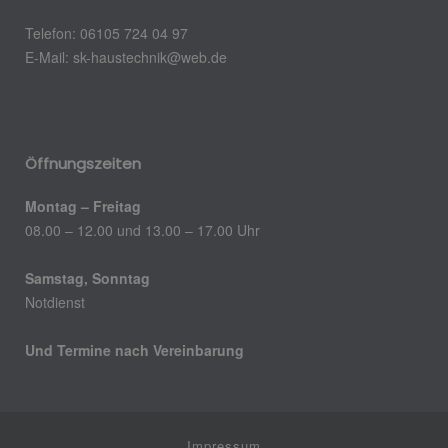
Telefon: 06105 724 04 97
E-Mail:
sk-haustechnik@web.de
Öffnungszeiten
Montag – Freitag
08.00 – 12.00 und 13.00 – 17.00 Uhr
Samstag, Sonntag
Notdienst
Und Termine nach Vereinbarung
Impressum