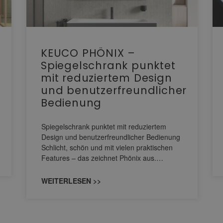
KEUCO PHÖNIX –
Spiegelschrank punktet
mit reduziertem Design
und benutzerfreundlicher
Bedienung
Spiegelschrank punktet mit reduziertem
Design und benutzerfreundlicher Bedienung
Schlicht, schön und mit vielen praktischen
Features – das zeichnet Phönix aus.…
WEITERLESEN >>