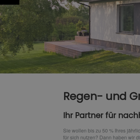
Regen- und G
Ihr Partner für nac
Sie wollen bis zu 50 % Ihres jähr
für sich nutzen? Dann haben wir d