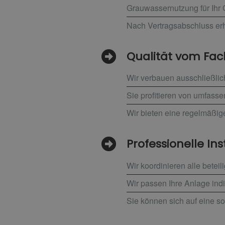
Grauwassernutzung für Ihr
Nach Vertragsabschluss erh
Qualität vom F
Wir verbauen ausschließlic
Sie profitieren von umfass
Wir bieten eine regelmäßig
Professionelle Ins
Wir koordinieren alle betei
Wir passen Ihre Anlage indi
Sie können sich auf eine so