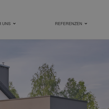
R UNS
REFERENZEN