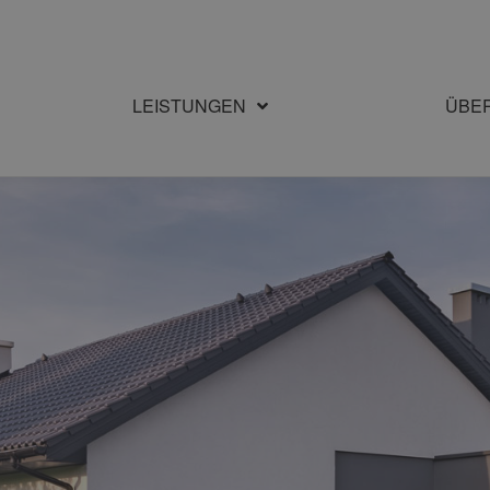
LEISTUNGEN
ÜBE